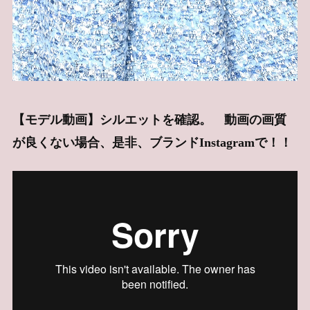
【モデル動画】シルエットを確認。 動画の画質
が良くない場合、是非、ブランドInstagramで！！