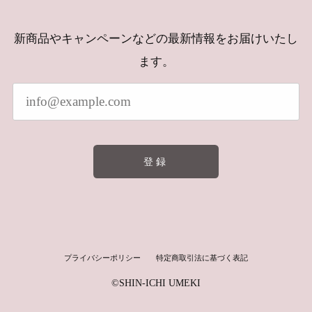
新商品やキャンペーンなどの最新情報をお届けいたし
ます。
登録
プライバシーポリシー
特定商取引法に基づく表記
©︎SHIN-ICHI UMEKI