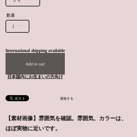
数量
International shipping available
Add to cart
日本国内にお住まいの方向け
通報する
【素材画像】雰囲気を確認。雰囲気、カラーは、
ほぼ実物に近いです。