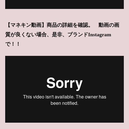
【マネキン動画】商品の詳細を確認。 動画の画
質が良くない場合、是非、ブランドInstagram
で！！