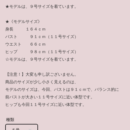
★モデルは、９号サイズを着ています。
★《モデルサイズ》
身長 １６４ｃｍ
バスト ９１ｃｍ（１１号サイズ）
ウエスト ６６ｃｍ
ヒップ ９８ｃｍ（１１号サイズ）
☆モデルは、９号サイズを着ています。
【注意！】大変も申し訳ございません。
商品のサイズが少し小さく見えるのは、
モデルのサイズは、今回、バストは９１ｃｍで、バランス的に
前バストが大きい１１号サイズに近い体型です。
ヒップも今回１１号サイズに近い体型です。
種類