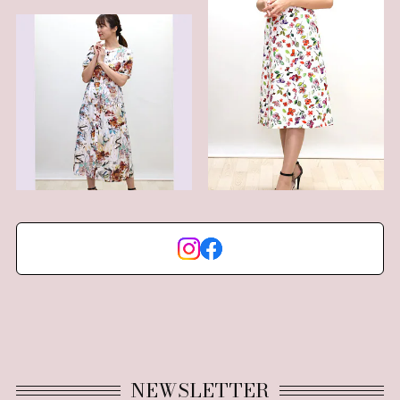
NEWSLETTER