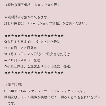
（税抜き商品価格 ６９，０００円）
★素材請求が無料でできます。
詳しい内容は、About【ショップ情報】をご覧ください。
★★★★★★★★★★★★★★★★★★
✿３月１５日までにご注文された分は
➡１６日～２５日発送
✿３月１６日～２５日間にご注文させた分は
➡２６日～４月５日発送
✿それ以降は、ご注文より１０日後に、発送。
★★★★★★★★★★★★★★★★★★
《商品説明》
CLARENSONのファンシーツイードのジャケットです。
動画及び、モデル画像が実物に近く、明るくとてもきれいなブル
ーです。