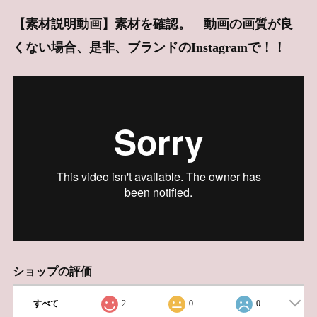
【素材説明動画】素材を確認。 動画の画質が良
くない場合、是非、ブランドのInstagramで！！
ショップの評価
すべて
2
0
0