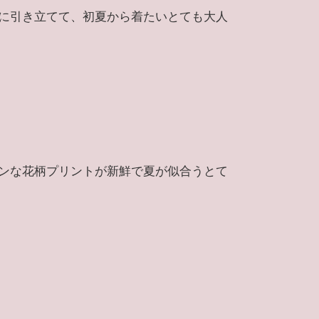
に引き立てて、初夏から着たいとても大人
ンな花柄プリントが新鮮で夏が似合うとて