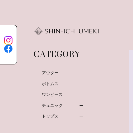
CATEGORY
アウター
ボトムス
ワンピース
チュニック
トップス